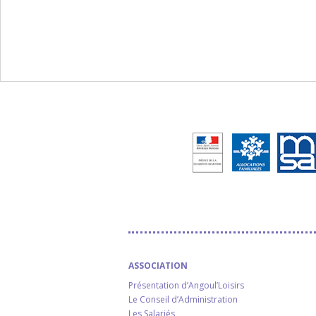
ASSOCIATION
Présentation d’Angoul’Loisirs
Le Conseil d’Administration
Les Salariés