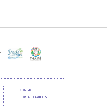
CONTACT
PORTAIL FAMILLES