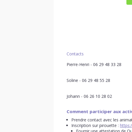
Contacts
Pierre-Henri - 06 29 48 33 28
Soline - 06 29 48 55 28
Johann - 06 26 10 28 02
Comment participer
aux acti
Prendre contact avec les anima
Inscription sur pirouette :
https:
Fournir une attestation de Qu