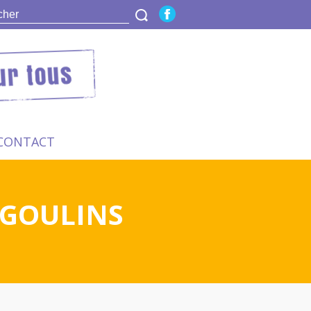
CONTACT
NGOULINS