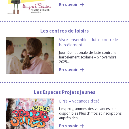
En savoir
Les centres de loisirs
Vivre-ensemble – lutte contre le
harcèlement
Journée nationale de lutte contre le
harcèlement scolaire – 6 novembre
2025…
En savoir
Les Espaces Projets Jeunes
EPJ’s – vacances d’été
Les programmes des vacances sont
disponibles Plus d’infos et inscriptions
auprès des…
En savoir