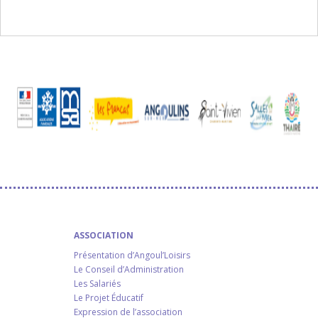
ASSOCIATION
Présentation d’Angoul’Loisirs
Le Conseil d’Administration
Les Salariés
Le Projet Éducatif
Expression de l’association