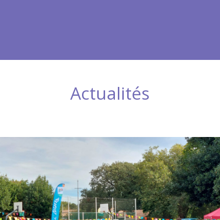
Actualités