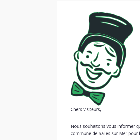
Chers visiteurs,
Nous souhaitons vous informer qu’
commune de Salles sur Mer pour la