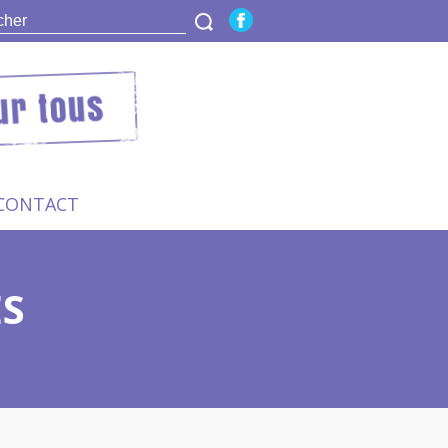
CONTACT
ES