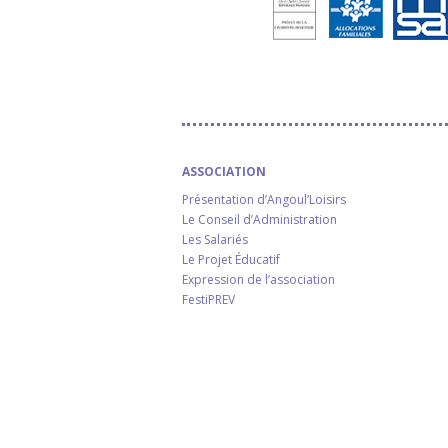
ASSOCIATION
Présentation d’Angoul’Loisirs
Le Conseil d’Administration
Les Salariés
Le Projet Éducatif
Expression de l’association
FestiPREV