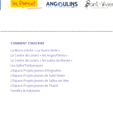
COMMENT S’INSCRIRE
La Micro-crèche « La Souris Verte »
Le Centre de Loisirs « les Angoul’Vents »
Le Centre de Loisirs « les Lutins du Marais »
Les Salles’Timbanques
L’Espace Projets Jeunes d’Angoulins
L’Espace Projets Jeunes de Saint Vivien
L’Espace Projets Jeunes de Salles-sur-Mer
L’Espace Projets Jeunes de Thairé
Familles & Habitants