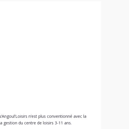
Angoul’Loisirs n’est plus conventionné avec la
 gestion du centre de loisirs 3-11 ans.