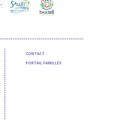
CONTACT
PORTAIL FAMILLES