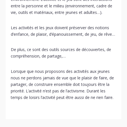
entre la personne et le milieu (environnement, cadre de
vie, outils et matériaux, entre jeunes et adultes…).
Les activités et les jeux doivent préserver des notions
d’enfance, de plaisir, d’épanouissement, de jeu, de rêve…
De plus, ce sont des outils sources de découvertes, de
compréhension, de partage,…
Lorsque que nous proposons des activités aux jeunes
nous ne perdons jamais de vue que le plaisir de faire, de
partager, de construire ensemble doit toujours être la
priorité. L’activité n’est pas de l’activisme. Durant les
temps de loisirs l’activité peut-être aussi de ne rien faire.