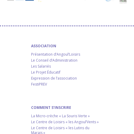
ASSOCIATION
Présentation d’Angoul’Loisirs
Le Conseil d’Administration
Les Salariés
Le Projet Éducatif
Expression de l’association
FestiPREV
COMMENT S’INSCRIRE
La Micro-crèche « La Souris Verte »
Le Centre de Loisirs « les Angoul’Vents »
Le Centre de Loisirs « les Lutins du
Marais »