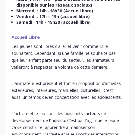
disponible sur les réseaux sociaux)
Mercredi : 14h -18h30 (Accueil libre)
Vendredi : 17h – 19h (accueil libre)
Samedi : 14h - 18h30 (accueil libre)
Accueil Libre
Les jeunes sont libres d’aller et venir comme ils le
souhaitent. Cependant, si une famille ne souhaite pas
que leur enfant parte seul du secteur, les animateurs
veilleront à respecter la volonté de cette dernière.
L’animateur est présent et fort en proposition d’activités
extérieures, intérieures, manuelles, culturelles…C’est
aussi un temps de/en concertation avec les adolescents.
L’activité et le jeu sont des puissants facteurs de
développement de l’individu. C’est par l’agir que le jeune
va se construire, apprendre à maîtriser son
environnement. L’activité et le jeu sont des interactions