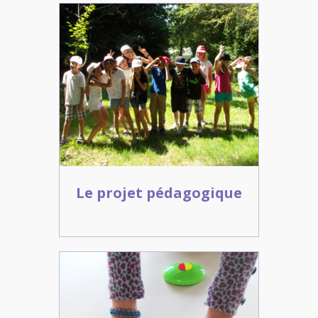
Le projet pédagogique