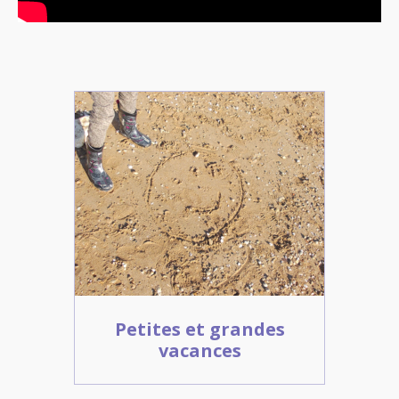
Petites et grandes
vacances