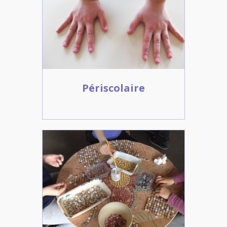
Périscolaire