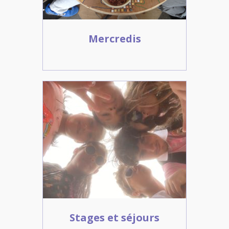
Mercredis
Stages et séjours