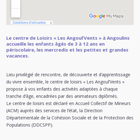
Le centre de Loisirs « Les Angoul’Vents » à Angoulins
accueille les enfants âgés de 3 à 12 ans en
périscolaire, les mercredis et les petites et grandes
vacances.
Lieu privilégié de rencontre, de découverte et d’apprentissage
du vivre ensemble, le centre de loisirs « Les Angoul’Vents »
propose à vos enfants des activités adaptées à chaque
tranche d’âge, encadrées par des animateurs diplômés.
Le centre de loisirs est déclaré en Accueil Collectif de Mineurs
(ACM) auprès des services de l’état, la Direction
Départementale de la Cohésion Sociale et de la Protection des
Populations (DDCSPP).