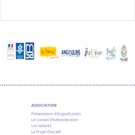
ASSOCIATION
Présentation d’Angoul’Loisirs
Le Conseil d’Administration
Les Salariés
Le Projet Éducatif