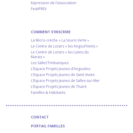
Expression de l’association
FestiPREV
COMMENT S’INSCRIRE
La Micro-crèche « La Souris Verte »
Le Centre de Loisirs « les Angoul’Vents »
Le Centre de Loisirs « les Lutins du
Marais »
Les Salles’Timbanques
L’Espace Projets Jeunes d’Angoulins
L’Espace Projets Jeunes de Saint Vivien
L’Espace Projets Jeunes de Salles-sur-Mer
L’Espace Projets Jeunes de Thairé
Familles & Habitants
CONTACT
PORTAIL FAMILLES