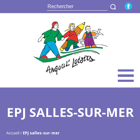
EPJ SALLES-SUR-MER
Accueil
EPJ salles-sur-mer