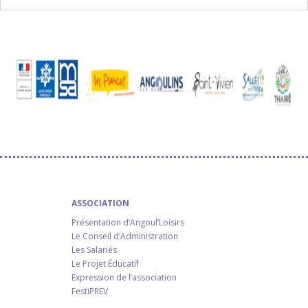
ASSOCIATION
Présentation d’Angoul’Loisirs
Le Conseil d’Administration
Les Salariés
Le Projet Éducatif
Expression de l’association
FestiPREV