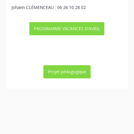
Johann CLÉMENCEAU : 06 26 10 28 02
PROGRAMME VACANCES D’AVRIL
Projet pédagogique