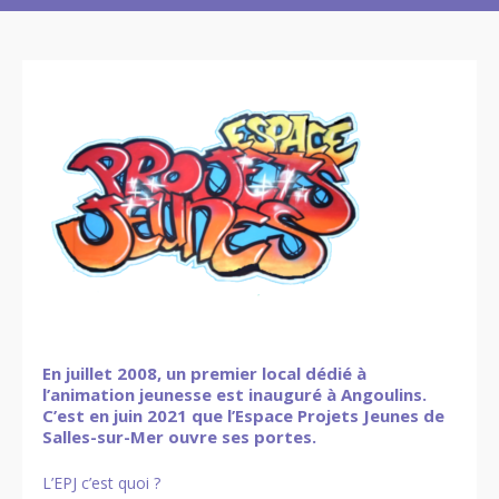
En juillet 2008, un premier local dédié à
l’animation jeunesse est inauguré à Angoulins.
C’est en juin 2021 que l’Espace Projets Jeunes de
Salles-sur-Mer ouvre ses portes.
L’EPJ c’est quoi ?