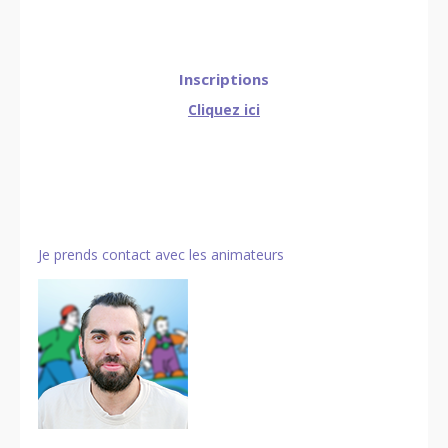
Inscriptions
Cliquez ici
Je prends contact avec les animateurs