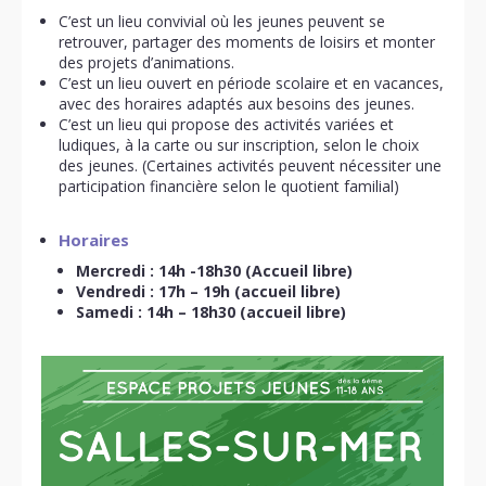
C’est un lieu convivial où les jeunes peuvent se
retrouver, partager des moments de loisirs et monter
des projets d’animations.
C’est un lieu ouvert en période scolaire et en vacances,
avec des horaires adaptés aux besoins des jeunes.
C’est un lieu qui propose des activités variées et
ludiques, à la carte ou sur inscription, selon le choix
des jeunes. (Certaines activités peuvent nécessiter une
participation financière selon le quotient familial)
Horaires
Mercredi : 14h -18h30 (Accueil libre)
Vendredi : 17h – 19h (accueil libre)
Samedi : 14h – 18h30 (accueil libre)