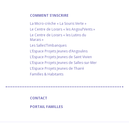
COMMENT S’INSCRIRE
La Micro-crèche « La Souris Verte »
Le Centre de Loisirs « les Angoul’Vents »
Le Centre de Loisirs « les Lutins du
Marais »
Les Salles’Timbanques
L’Espace Projets Jeunes d’Angoulins
L’Espace Projets Jeunes de Saint Vivien
L’Espace Projets Jeunes de Salles-sur-Mer
L’Espace Projets Jeunes de Thairé
Familles & Habitants
CONTACT
PORTAIL FAMILLES