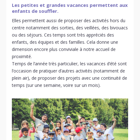
Les petites et grandes vacances permettent aux
enfants de souffler.
Elles permettent aussi de proposer des activités hors du
centre notamment des sorties, des veillées, des bivouacs
ou des séjours. Ces temps sont très appréciés des
enfants, des équipes et des familles. Cela donne une
dimension encore plus conviviale à notre accueil de
proximité.
Temps de l’année très particulier, les vacances d’été sont
l’occasion de pratiquer d’autres activités (notamment de
plein air), de proposer des projets avec une continuité de
temps (sur une semaine, voire sur un mois).