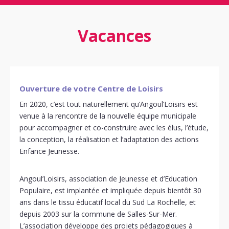
Vacances
Ouverture de votre Centre de Loisirs
En 2020, c’est tout naturellement qu’Angoul’Loisirs est
venue à la rencontre de la nouvelle équipe municipale
pour accompagner et co-construire avec les élus, l’étude,
la conception, la réalisation et l’adaptation des actions
Enfance Jeunesse.
Angoul’Loisirs, association de Jeunesse et d’Education
Populaire, est implantée et impliquée depuis bientôt 30
ans dans le tissu éducatif local du Sud La Rochelle, et
depuis 2003 sur la commune de Salles-Sur-Mer.
L’association développe des projets pédagogiques à