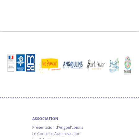
ASSOCIATION
Présentation d’Angoul’Loisirs
Le Conseil d’Administration