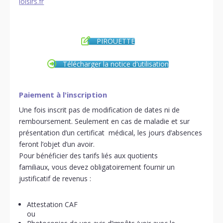
loisirs.fr
PIROUETTE
Télécharger la notice d'utilisation
Paiement à l'inscription
Une fois inscrit pas de modification de dates ni de
remboursement. Seulement en cas de maladie et sur
présentation d’un certificat médical, les jours d’absences
feront l’objet d’un avoir.
Pour bénéficier des tarifs liés aux quotients
familiaux, vous devez obligatoirement fournir un
justificatif de revenus :
Attestation CAF
ou