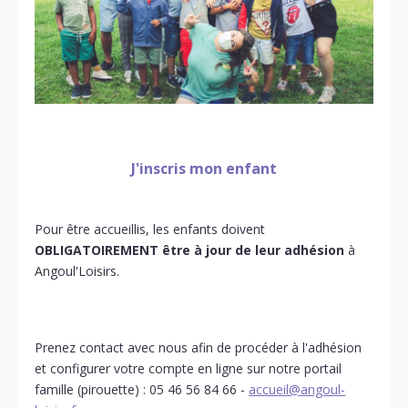
J'inscris mon enfant
Pour être accueillis, les enfants doivent
OBLIGATOIREMENT être à jour de leur adhésion
à
Angoul'Loisirs.
Prenez contact avec nous afin de procéder à l'adhésion
et configurer votre compte en ligne sur notre portail
famille (pirouette) : 05 46 56 84 66 -
accueil@angoul-