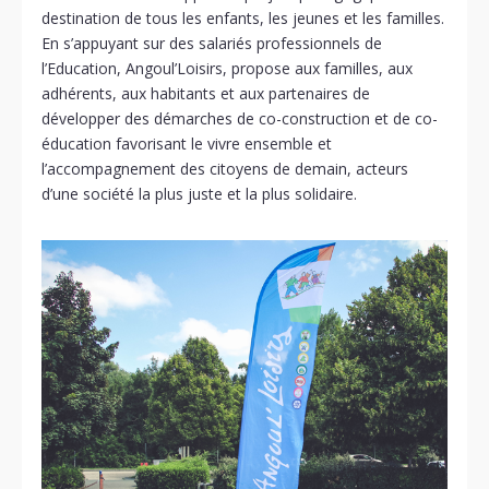
destination de tous les enfants, les jeunes et les familles.
En s’appuyant sur des salariés professionnels de
l’Education, Angoul’Loisirs, propose aux familles, aux
adhérents, aux habitants et aux partenaires de
développer des démarches de co-construction et de co-
éducation favorisant le vivre ensemble et
l’accompagnement des citoyens de demain, acteurs
d’une société la plus juste et la plus solidaire.