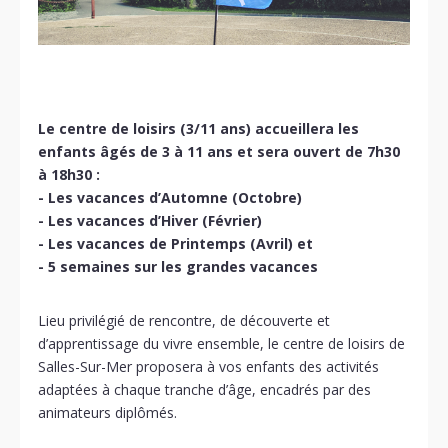
Le centre de loisirs (3/11 ans) accueillera les
enfants âgés de 3 à 11 ans et sera ouvert de 7h30
à 18h30 :
- Les vacances d’Automne (Octobre)
- Les vacances d’Hiver (Février)
- Les vacances de Printemps (Avril) et
- 5 semaines sur les grandes vacances
Lieu privilégié de rencontre, de découverte et
d’apprentissage du vivre ensemble, le centre de loisirs de
Salles-Sur-Mer proposera à vos enfants des activités
adaptées à chaque tranche d’âge, encadrés par des
animateurs diplômés.