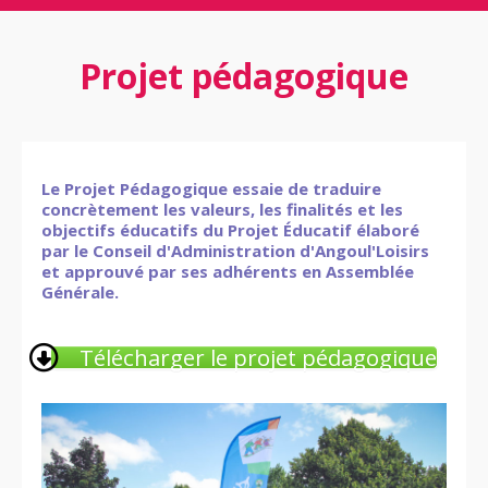
Projet pédagogique
Le Projet Pédagogique essaie de traduire
concrètement les valeurs, les finalités et les
objectifs éducatifs du Projet Éducatif élaboré
par le Conseil d'Administration d'Angoul'Loisirs
et approuvé par ses adhérents en Assemblée
Générale.
Télécharger le projet pédagogique