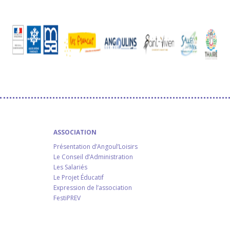
ASSOCIATION
Présentation d’Angoul’Loisirs
Le Conseil d’Administration
Les Salariés
Le Projet Éducatif
Expression de l’association
FestiPREV