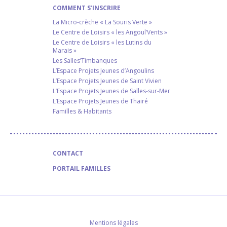
COMMENT S’INSCRIRE
La Micro-crèche « La Souris Verte »
Le Centre de Loisirs « les Angoul’Vents »
Le Centre de Loisirs « les Lutins du
Marais »
Les Salles’Timbanques
L’Espace Projets Jeunes d’Angoulins
L’Espace Projets Jeunes de Saint Vivien
L’Espace Projets Jeunes de Salles-sur-Mer
L’Espace Projets Jeunes de Thairé
Familles & Habitants
CONTACT
PORTAIL FAMILLES
Mentions légales