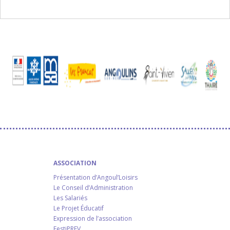
ASSOCIATION
Présentation d’Angoul’Loisirs
Le Conseil d’Administration
Les Salariés
Le Projet Éducatif
Expression de l’association
FestiPREV