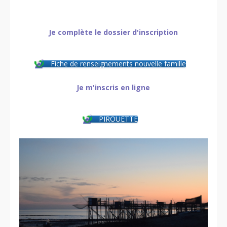
Je complète le dossier d'inscription
Fiche de renseignements nouvelle famille
Je m'inscris en ligne
PIROUETTE