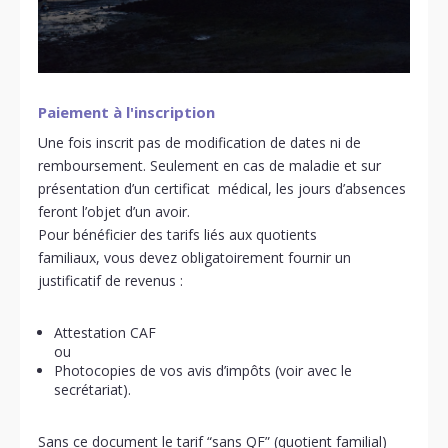
Paiement à l'inscription
Une fois inscrit pas de modification de dates ni de
remboursement. Seulement en cas de maladie et sur
présentation d’un certificat médical, les jours d’absences
feront l’objet d’un avoir.
Pour bénéficier des tarifs liés aux quotients
familiaux, vous devez obligatoirement fournir un
justificatif de revenus :
Attestation CAF
ou
Photocopies de vos avis d’impôts (voir avec le
secrétariat).
Sans ce document le tarif “sans QF” (quotient familial)