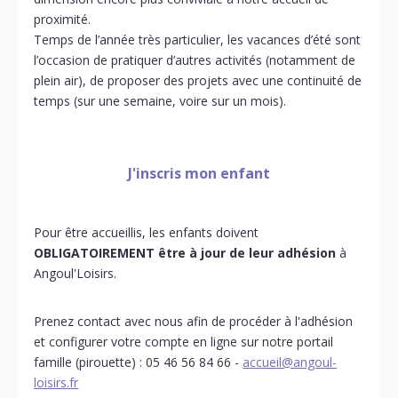
proximité.
Temps de l’année très particulier, les vacances d’été sont
l’occasion de pratiquer d’autres activités (notamment de
plein air), de proposer des projets avec une continuité de
temps (sur une semaine, voire sur un mois).
J'inscris mon enfant
Pour être accueillis, les enfants doivent
OBLIGATOIREMENT être à jour de leur adhésion
à
Angoul'Loisirs.
Prenez contact avec nous afin de procéder à l'adhésion
et configurer votre compte en ligne sur notre portail
famille (pirouette) : 05 46 56 84 66 -
accueil@angoul-
loisirs.fr