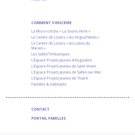
COMMENT S’INSCRIRE
La Micro-crèche « La Souris Verte »
Le Centre de Loisirs « les Angoul’Vents »
Le Centre de Loisirs « les Lutins du
Marais »
Les Salles’Timbanques
L’Espace Projets Jeunes d’Angoulins
L’Espace Projets Jeunes de Saint Vivien
L’Espace Projets Jeunes de Salles-sur-Mer
L’Espace Projets Jeunes de Thairé
Familles & Habitants
CONTACT
PORTAIL FAMILLES