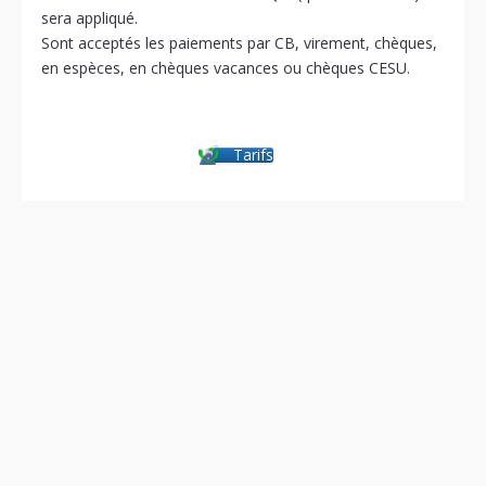
sera appliqué.
Sont acceptés les paiements par CB, virement, chèques,
en espèces, en chèques vacances ou chèques CESU.
Tarifs