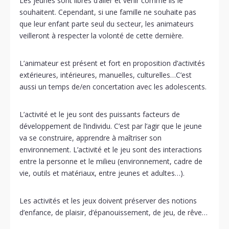
Les jeunes sont libres d’aller et venir comme ils le
souhaitent. Cependant, si une famille ne souhaite pas
que leur enfant parte seul du secteur, les animateurs
veilleront à respecter la volonté de cette dernière.
L’animateur est présent et fort en proposition d’activités
extérieures, intérieures, manuelles, culturelles…C’est
aussi un temps de/en concertation avec les adolescents.
L’activité et le jeu sont des puissants facteurs de
développement de l’individu. C’est par l’agir que le jeune
va se construire, apprendre à maîtriser son
environnement. L’activité et le jeu sont des interactions
entre la personne et le milieu (environnement, cadre de
vie, outils et matériaux, entre jeunes et adultes…).
Les activités et les jeux doivent préserver des notions
d’enfance, de plaisir, d’épanouissement, de jeu, de rêve…