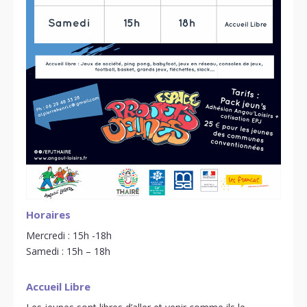
Horaires
Mercredi : 15h -18h
Samedi : 15h – 18h
Accueil Libre