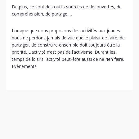
De plus, ce sont des outils sources de découvertes, de
compréhension, de partage,…
Lorsque que nous proposons des activités aux jeunes
nous ne perdons jamais de vue que le plaisir de faire, de
partager, de construire ensemble doit toujours être la
priorité. L’activité n’est pas de l’activisme. Durant les
temps de loisirs l’activité peut-être aussi de ne rien faire.
Evènements