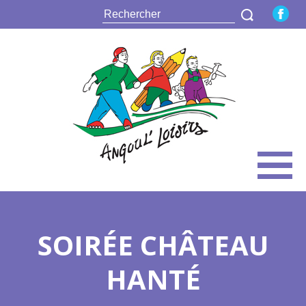
SOIRÉE CHÂTEAU
HANTÉ