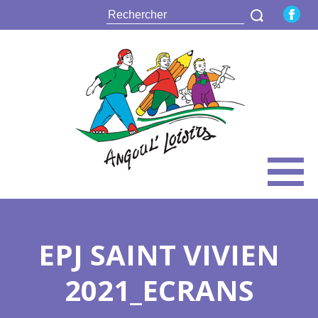
EPJ SAINT VIVIEN
2021_ECRANS