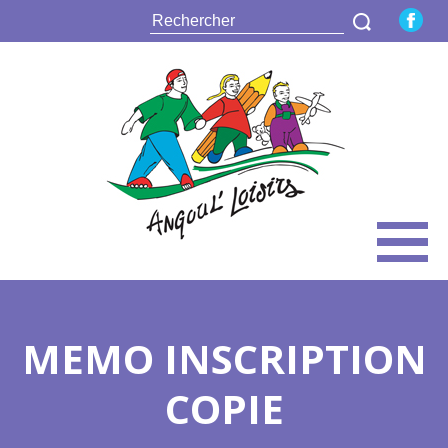
MEMO INSCRIPTION
COPIE