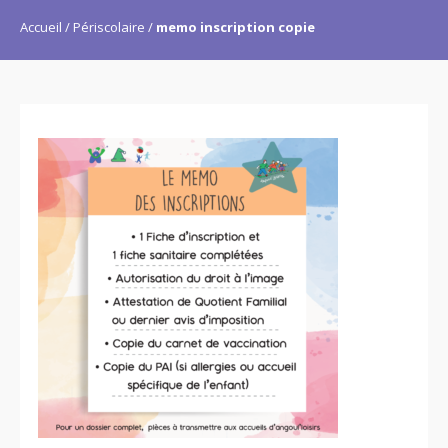
Accueil
Périscolaire
memo inscription copie