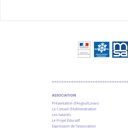
ASSOCIATION
Présentation d’Angoul’Loisirs
Le Conseil d’Administration
Les Salariés
Le Projet Éducatif
Expression de l’association