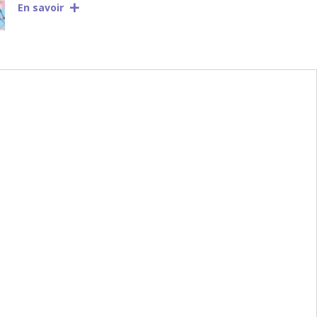
En savoir