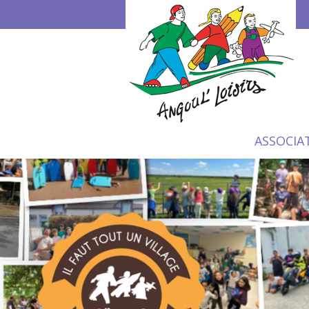
ASSOCIA