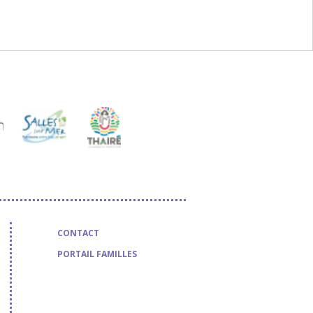
CONTACT
PORTAIL FAMILLES