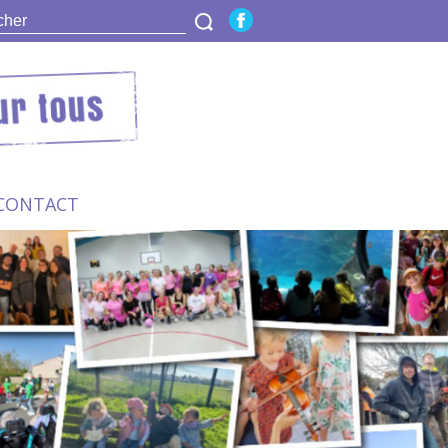
CONTACT