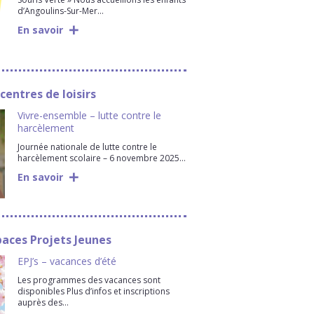
d’Angoulins-Sur-Mer…
En savoir
centres de loisirs
Vivre-ensemble – lutte contre le
harcèlement
Journée nationale de lutte contre le
harcèlement scolaire – 6 novembre 2025…
En savoir
paces Projets Jeunes
EPJ’s – vacances d’été
Les programmes des vacances sont
disponibles Plus d’infos et inscriptions
auprès des…