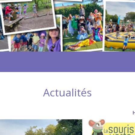
Actualités