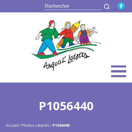
P1056440
Accueil
Photos salariés
P1056440