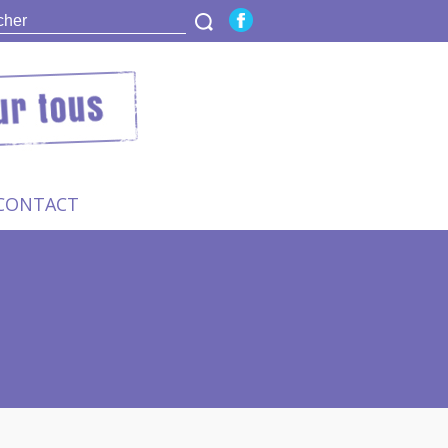
CONTACT