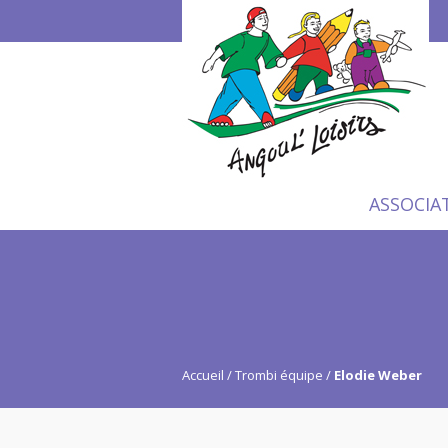
ASSOCIA
Accueil
Trombi équipe
Elodie Weber