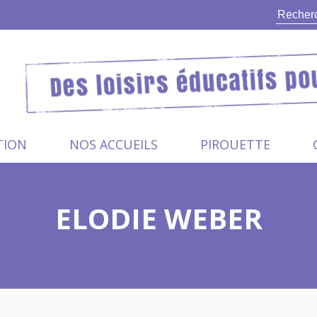
TION
NOS ACCUEILS
PIROUETTE
ELODIE WEBER