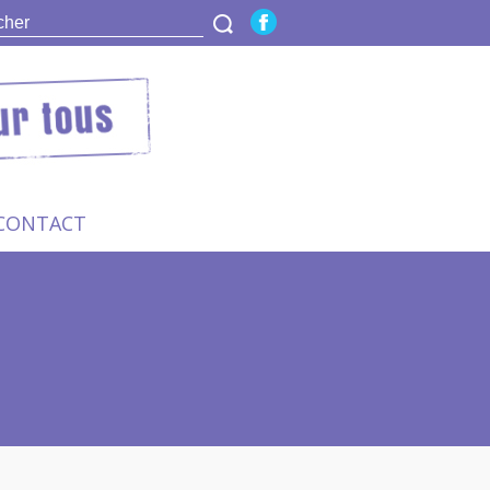
CONTACT