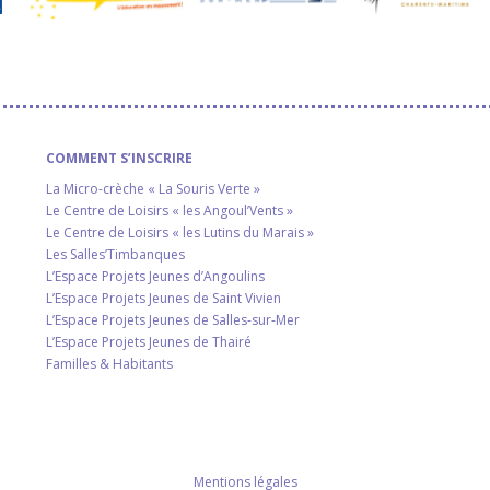
COMMENT S’INSCRIRE
La Micro-crèche « La Souris Verte »
Le Centre de Loisirs « les Angoul’Vents »
Le Centre de Loisirs « les Lutins du Marais »
Les Salles’Timbanques
L’Espace Projets Jeunes d’Angoulins
L’Espace Projets Jeunes de Saint Vivien
L’Espace Projets Jeunes de Salles-sur-Mer
L’Espace Projets Jeunes de Thairé
Familles & Habitants
Mentions légales