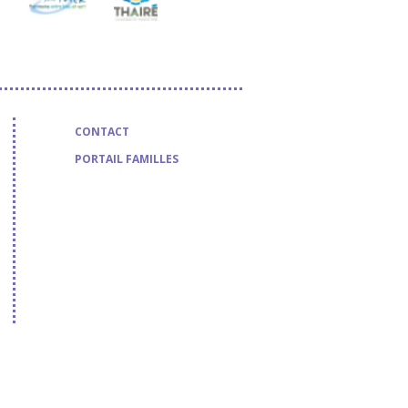
CONTACT
PORTAIL FAMILLES