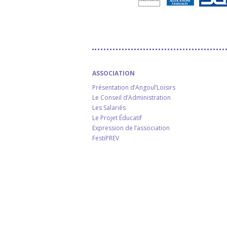
ASSOCIATION
Présentation d’Angoul’Loisirs
Le Conseil d’Administration
Les Salariés
Le Projet Éducatif
Expression de l’association
FestiPREV