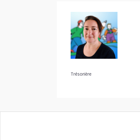
Trésorière