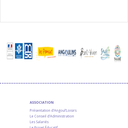
ASSOCIATION
Présentation d’Angoul’Loisirs
Le Conseil d’Administration
Les Salariés
Le Projet Éducatif