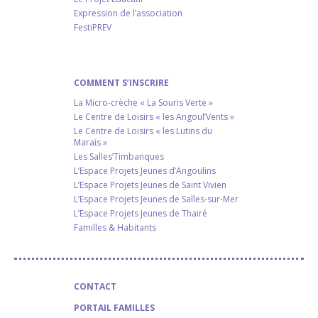
Expression de l’association
FestiPREV
COMMENT S’INSCRIRE
La Micro-crèche « La Souris Verte »
Le Centre de Loisirs « les Angoul’Vents »
Le Centre de Loisirs « les Lutins du
Marais »
Les Salles’Timbanques
L’Espace Projets Jeunes d’Angoulins
L’Espace Projets Jeunes de Saint Vivien
L’Espace Projets Jeunes de Salles-sur-Mer
L’Espace Projets Jeunes de Thairé
Familles & Habitants
CONTACT
PORTAIL FAMILLES