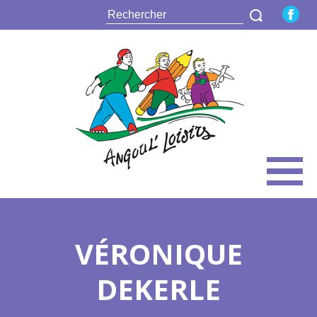
VÉRONIQUE
DEKERLE