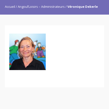
Accueil
Angoul’Loisirs – Administrateurs
Véronique Dekerle