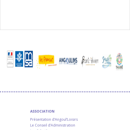
ASSOCIATION
Présentation d’Angoul’Loisirs
Le Conseil d’Administration